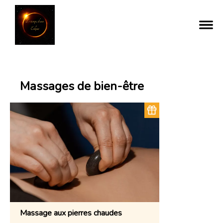
Massages de bien-être
Massage aux pierres chaudes