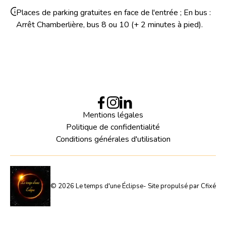
Places de parking gratuites en face de l'entrée ; En bus :
Arrêt Chamberlière, bus 8 ou 10 (+ 2 minutes à pied).
Mentions légales
Politique de confidentialité
Conditions générales d'utilisation
©
2026
Le temps d'une Éclipse
- Site propulsé par
Cfixé