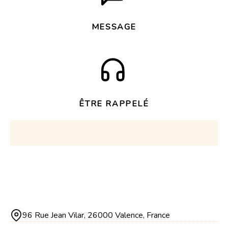
MESSAGE
ÊTRE RAPPELÉ
96 Rue Jean Vilar, 26000 Valence, France