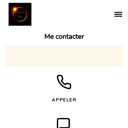
Me contacter
APPELER